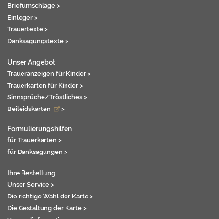
Briefumschläge >
Einleger >
Trauertexte >
Danksagungstexte >
Unser Angebot
Traueranzeigen für Kinder >
Trauerkarten für Kinder >
Sinnsprüche/Tröstliches >
Beileidskarten
>
Formulierungshilfen
für Trauerkarten >
für Danksagungen >
Ihre Bestellung
Unser Service >
Die richtige Wahl der Karte >
Die Gestaltung der Karte >