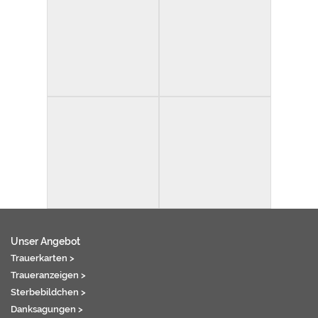
Unser Angebot
Trauerkarten >
Traueranzeigen >
Sterbebildchen >
Danksagungen >