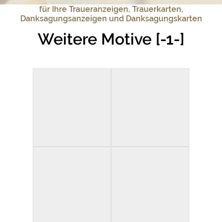
für Ihre Traueranzeigen, Trauerkarten,
Danksagungsanzeigen und Danksagungskarten
Weitere Motive [-1-]