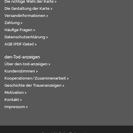
Die richtige Wahl der Karte >
Die Gestaltung der Karte >
Versandinformationen >
Zahlung >
Häufige Fragen >
Datenschutzerklärung >
AGB (PDF-Datei) >
den-Tod-anzeigen
Über den-tod-anzeigen >
Kundenstimmen >
Kooperationen/Zusammenarbeit >
Geschichte der Traueranzeigen >
Motivation >
Kontakt >
Impressum >