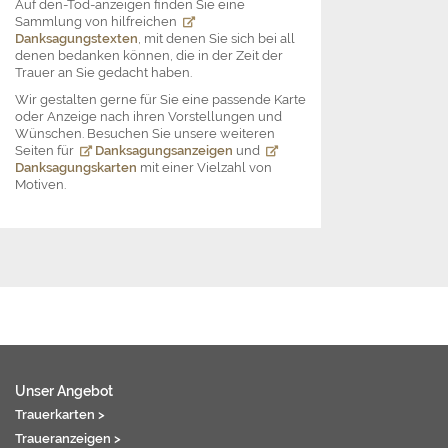
Auf den-Tod-anzeigen finden Sie eine
Sammlung von hilfreichen
Danksagungstexten
, mit denen Sie sich bei all
denen bedanken können, die in der Zeit der
Trauer an Sie gedacht haben.
Wir gestalten gerne für Sie eine passende Karte
oder Anzeige nach ihren Vorstellungen und
Wünschen. Besuchen Sie unsere weiteren
Seiten für
Danksagungsanzeigen
und
Danksagungskarten
mit einer Vielzahl von
Motiven.
Unser Angebot
Trauerkarten >
Traueranzeigen >