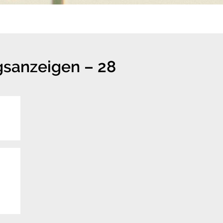
gsanzeigen – 28