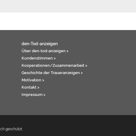
den-Tod-anzeigen
Über den-tod-anzeigen >
Kundenstimmen >
Kooperationen/Zusammenarbeit >
Geschichte der Traueranzeigen >
Motivation >
Kontakt >
Impressum >
ich geschützt.