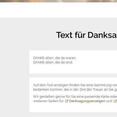
Text für Danks
DANKE allen, die da waren.
DANKE allen, die da sind.
Auf den-Tod-anzeigen finden Sie eine Sammlung von
bedanken können, die in der Zeit der Trauer an Sie 
Wir gestalten gerne für Sie eine passende Karte o
weiteren Seiten für
Danksagungsanzeigen
und