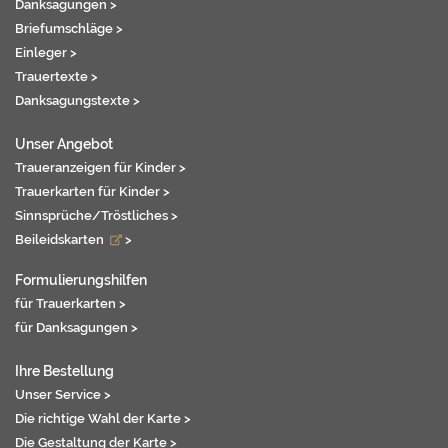
Danksagungen >
Briefumschläge >
Einleger >
Trauertexte >
Danksagungstexte >
Unser Angebot
Traueranzeigen für Kinder >
Trauerkarten für Kinder >
Sinnsprüche/Tröstliches >
Beileidskarten
>
Formulierungshilfen
für Trauerkarten >
für Danksagungen >
Ihre Bestellung
Unser Service >
Die richtige Wahl der Karte >
Die Gestaltung der Karte >